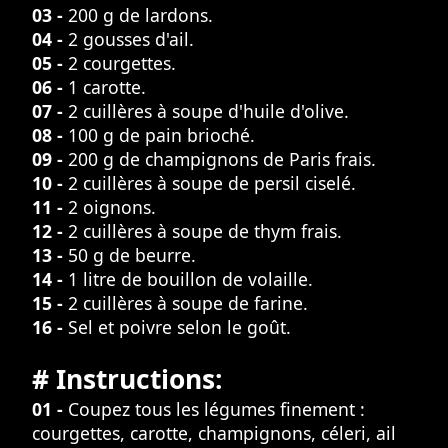
03 -
200 g de lardons.
04 -
2 gousses d'ail.
05 -
2 courgettes.
06 -
1 carotte.
07 -
2 cuillères à soupe d'huile d'olive.
08 -
100 g de pain brioché.
09 -
200 g de champignons de Paris frais.
10 -
2 cuillères à soupe de persil ciselé.
11 -
2 oignons.
12 -
2 cuillères à soupe de thym frais.
13 -
50 g de beurre.
14 -
1 litre de bouillon de volaille.
15 -
2 cuillères à soupe de farine.
16 -
Sel et poivre selon le goût.
# Instructions:
01 -
Coupez tous les légumes finement :
courgettes, carotte, champignons, céleri, ail