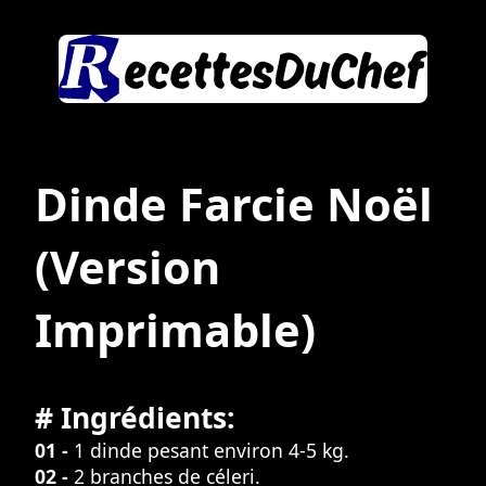
Dinde Farcie Noël
(Version
Imprimable)
# Ingrédients:
01 -
1 dinde pesant environ 4-5 kg.
02 -
2 branches de céleri.