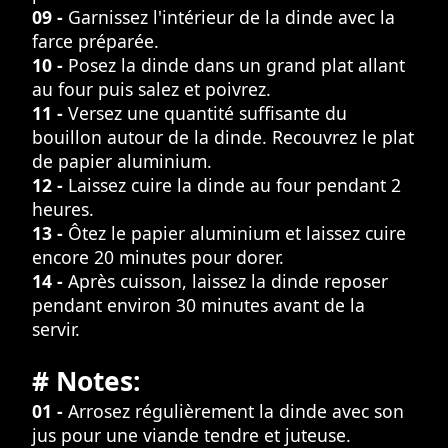
09 -
Garnissez l'intérieur de la dinde avec la
farce préparée.
10 -
Posez la dinde dans un grand plat allant
au four puis salez et poivrez.
11 -
Versez une quantité suffisante du
bouillon autour de la dinde. Recouvrez le plat
de papier aluminium.
12 -
Laissez cuire la dinde au four pendant 2
heures.
13 -
Ôtez le papier aluminium et laissez cuire
encore 20 minutes pour dorer.
14 -
Après cuisson, laissez la dinde reposer
pendant environ 30 minutes avant de la
servir.
# Notes:
01 -
Arrosez régulièrement la dinde avec son
jus pour une viande tendre et juteuse.