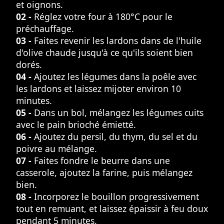
et oignons.
02 -
Réglez votre four à 180°C pour le
préchauffage.
03 -
Faites revenir les lardons dans de l'huile
d'olive chaude jusqu'à ce qu'ils soient bien
dorés.
04 -
Ajoutez les légumes dans la poêle avec
les lardons et laissez mijoter environ 10
minutes.
05 -
Dans un bol, mélangez les légumes cuits
avec le pain brioché émietté.
06 -
Ajoutez du persil, du thym, du sel et du
poivre au mélange.
07 -
Faites fondre le beurre dans une
casserole, ajoutez la farine, puis mélangez
bien.
08 -
Incorporez le bouillon progressivement
tout en remuant, et laissez épaissir à feu doux
pendant 5 minutes.