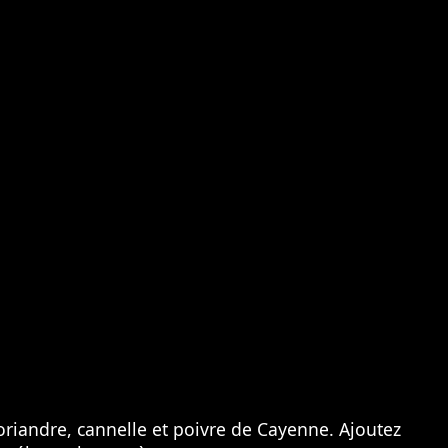
oriandre, cannelle et poivre de Cayenne. Ajoutez