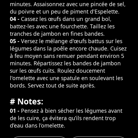
minutes. Assaisonnez avec une pincée de sel,
du poivre et un peu de piment d'Espelette.
04 -
Cassez les œufs dans un grand bol,
battez-les avec une fourchette. Taillez les
tranches de jambon en fines bandes.
05 -
Versez le mélange d'œufs battus sur les
légumes dans la poêle encore chaude. Cuisez
à feu moyen sans remuer pendant environ 5
minutes. Répartissez les bandes de jambon
sur les œufs cuits. Roulez doucement
l'omelette avec une spatule en soulevant les
bords. Servez tout de suite après.
# Notes:
01 -
Pensez à bien sécher les légumes avant
de les cuire, ça évitera qu’ils rendent trop
d’eau dans l’omelette.