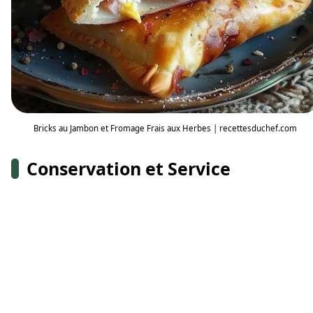
Bricks au Jambon et Fromage Frais aux Herbes | recettesduchef.com
Conservation et Service