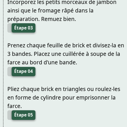
Incorporez les petits morceaux de jambon
ainsi que le fromage râpé dans la
préparation. Remuez bien.
Étape 03
Prenez chaque feuille de brick et divisez-la en
3 bandes. Placez une cuillérée à soupe de la
farce au bord d'une bande.
Étape 04
Pliez chaque brick en triangles ou roulez-les
en forme de cylindre pour emprisonner la
farce.
Étape 05