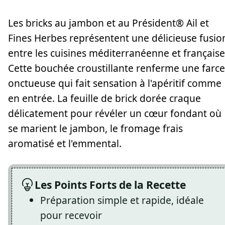
Les bricks au jambon et au Président® Ail et
Fines Herbes représentent une délicieuse fusio
entre les cuisines méditerranéenne et française
Cette bouchée croustillante renferme une farce
onctueuse qui fait sensation à l'apéritif comme
en entrée. La feuille de brick dorée craque
délicatement pour révéler un cœur fondant où
se marient le jambon, le fromage frais
aromatisé et l'emmental.
Les Points Forts de la Recette
Préparation simple et rapide, idéale
pour recevoir