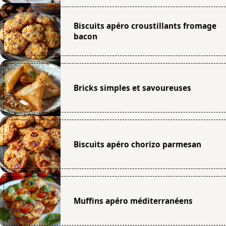
Biscuits apéro croustillants fromage
bacon
Bricks simples et savoureuses
Biscuits apéro chorizo parmesan
Muffins apéro méditerranéens