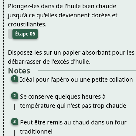
Plongez-les dans de l'huile bien chaude
jusqu'à ce qu'elles deviennent dorées et
croustillantes.
Étape 06
Disposez-les sur un papier absorbant pour les
débarrasser de l'excès d'huile.
Notes
Idéal pour l'apéro ou une petite collation
Se conserve quelques heures à
température qui n'est pas trop chaude
Peut être remis au chaud dans un four
traditionnel