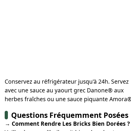
Conservez au réfrigérateur jusqu'à 24h. Servez
avec une sauce au yaourt grec Danone® aux
herbes fraîches ou une sauce piquante Amora®
Questions Fréquemment Posées
→ Comment Rendre Les Bricks Bien Dorées ?