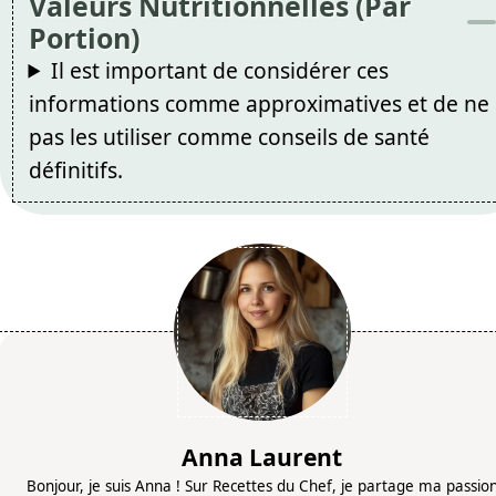
Valeurs Nutritionnelles (Par
Portion)
Il est important de considérer ces
informations comme approximatives et de ne
pas les utiliser comme conseils de santé
définitifs.
Anna Laurent
Bonjour, je suis Anna ! Sur Recettes du Chef, je partage ma passio