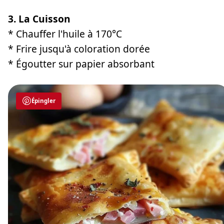
3. La Cuisson
* Chauffer l'huile à 170°C
* Frire jusqu'à coloration dorée
* Égoutter sur papier absorbant
Épingler