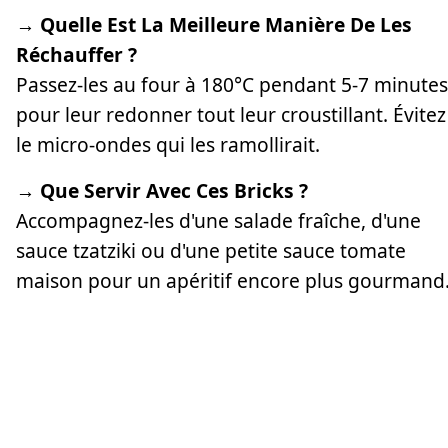
→ Quelle Est La Meilleure Manière De Les
Réchauffer ?
Passez-les au four à 180°C pendant 5-7 minutes
pour leur redonner tout leur croustillant. Évitez
le micro-ondes qui les ramollirait.
→ Que Servir Avec Ces Bricks ?
Accompagnez-les d'une salade fraîche, d'une
sauce tzatziki ou d'une petite sauce tomate
maison pour un apéritif encore plus gourmand