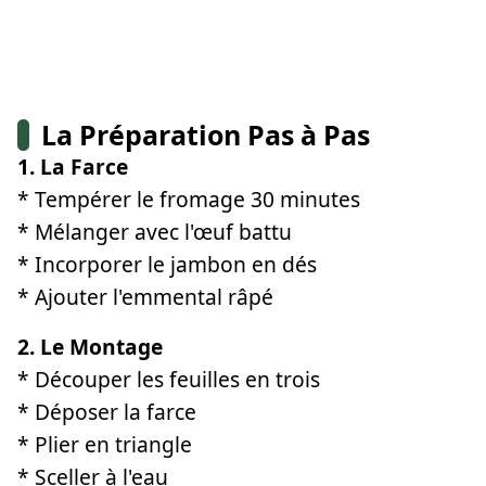
La Préparation Pas à Pas
1. La Farce
* Tempérer le fromage 30 minutes
* Mélanger avec l'œuf battu
* Incorporer le jambon en dés
* Ajouter l'emmental râpé
2. Le Montage
* Découper les feuilles en trois
* Déposer la farce
* Plier en triangle
* Sceller à l'eau