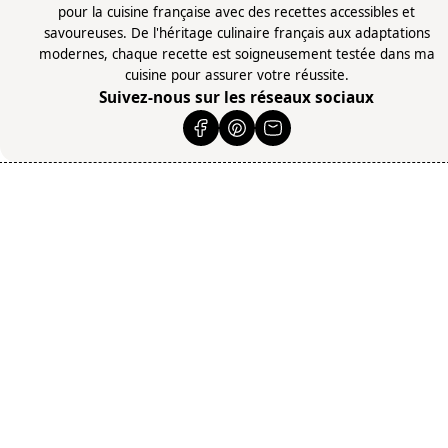
pour la cuisine française avec des recettes accessibles et
savoureuses. De l'héritage culinaire français aux adaptations
modernes, chaque recette est soigneusement testée dans ma
cuisine pour assurer votre réussite.
Suivez-nous sur les réseaux sociaux