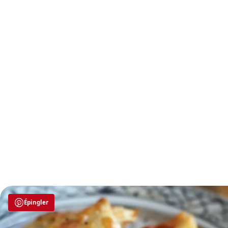
Épingler