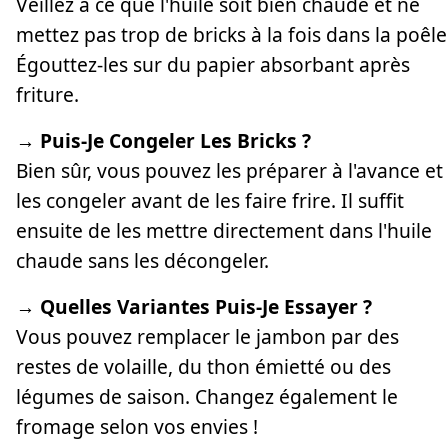
Veillez à ce que l'huile soit bien chaude et ne
mettez pas trop de bricks à la fois dans la poêle
Égouttez-les sur du papier absorbant après
friture.
→ Puis-Je Congeler Les Bricks ?
Bien sûr, vous pouvez les préparer à l'avance et
les congeler avant de les faire frire. Il suffit
ensuite de les mettre directement dans l'huile
chaude sans les décongeler.
→ Quelles Variantes Puis-Je Essayer ?
Vous pouvez remplacer le jambon par des
restes de volaille, du thon émietté ou des
légumes de saison. Changez également le
fromage selon vos envies !