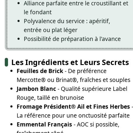
Alliance parfaite entre le croustillant et
le fondant
Polyvalence du service : apéritif,
entrée ou plat léger
Possibilité de préparation à l'avance
Les Ingrédients et Leurs Secrets
Feuilles de Brick
- De préférence
Mercotte® ou Brinat®, fraîches et souples
Jambon Blanc
- Qualité supérieure Label
Rouge, taillé en brunoise
Fromage Président® Ail et Fines Herbes
La référence pour une onctuosité parfaite
Emmental Français
- AOC si possible,