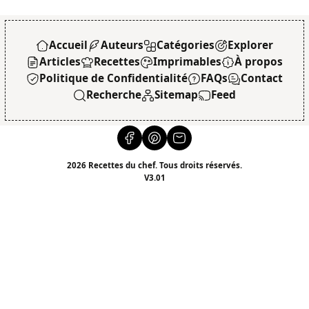
Accueil
Auteurs
Catégories
Explorer
Articles
Recettes
Imprimables
À propos
Politique de Confidentialité
FAQs
Contact
Recherche
Sitemap
Feed
2026 Recettes du chef. Tous droits réservés.
V3.01