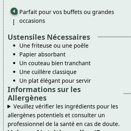
Parfait pour vos buffets ou grandes
occasions
Ustensiles Nécessaires
Une friteuse ou une poêle
Papier absorbant
Un couteau bien tranchant
Une cuillère classique
Un plat élégant pour servir
Informations sur les
Allergènes
Veuillez vérifier les ingrédients pour les
allergènes potentiels et consulter un
professionnel de la santé en cas de doute.