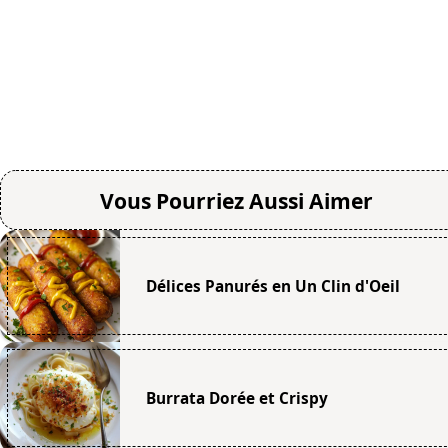
Vous Pourriez Aussi Aimer
Délices Panurés en Un Clin d'Oeil
Burrata Dorée et Crispy