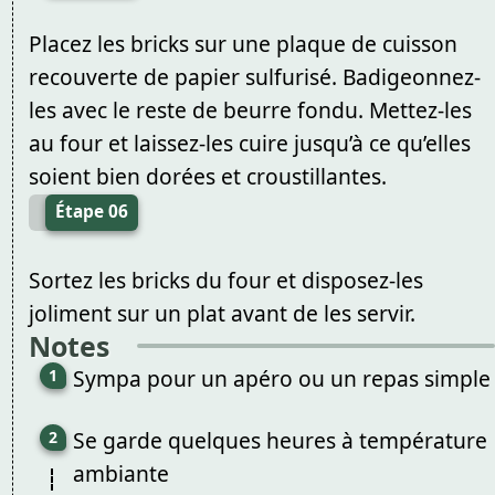
Placez les bricks sur une plaque de cuisson
recouverte de papier sulfurisé. Badigeonnez-
les avec le reste de beurre fondu. Mettez-les
au four et laissez-les cuire jusqu’à ce qu’elles
soient bien dorées et croustillantes.
Étape 06
Sortez les bricks du four et disposez-les
joliment sur un plat avant de les servir.
Notes
Sympa pour un apéro ou un repas simple
Se garde quelques heures à température
ambiante