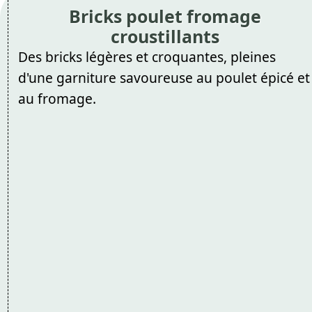
Bricks poulet fromage
croustillants
Des bricks légères et croquantes, pleines
d'une garniture savoureuse au poulet épicé et
au fromage.