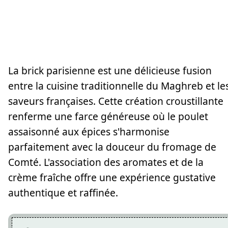
La brick parisienne est une délicieuse fusion
entre la cuisine traditionnelle du Maghreb et le
saveurs françaises. Cette création croustillante
renferme une farce généreuse où le poulet
assaisonné aux épices s'harmonise
parfaitement avec la douceur du fromage de
Comté. L'association des aromates et de la
crème fraîche offre une expérience gustative
authentique et raffinée.