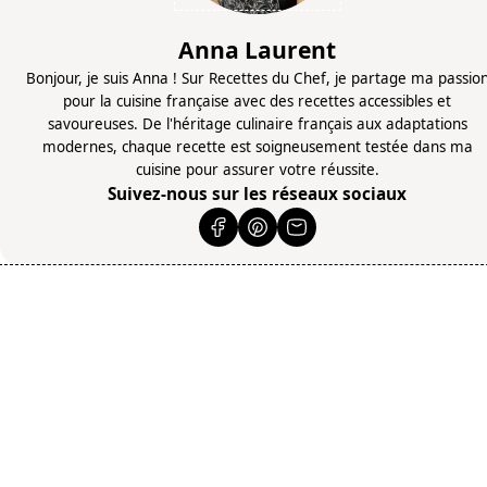
Anna Laurent
Bonjour, je suis Anna ! Sur Recettes du Chef, je partage ma passio
pour la cuisine française avec des recettes accessibles et
savoureuses. De l'héritage culinaire français aux adaptations
modernes, chaque recette est soigneusement testée dans ma
cuisine pour assurer votre réussite.
Suivez-nous sur les réseaux sociaux