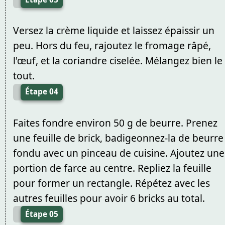
Versez la crème liquide et laissez épaissir un
peu. Hors du feu, rajoutez le fromage râpé,
l'œuf, et la coriandre ciselée. Mélangez bien le
tout.
Étape 04
Faites fondre environ 50 g de beurre. Prenez
une feuille de brick, badigeonnez-la de beurre
fondu avec un pinceau de cuisine. Ajoutez une
portion de farce au centre. Repliez la feuille
pour former un rectangle. Répétez avec les
autres feuilles pour avoir 6 bricks au total.
Étape 05