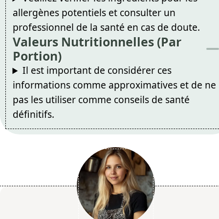
allergènes potentiels et consulter un
professionnel de la santé en cas de doute.
Valeurs Nutritionnelles (Par
Portion)
Il est important de considérer ces
informations comme approximatives et de ne
pas les utiliser comme conseils de santé
définitifs.