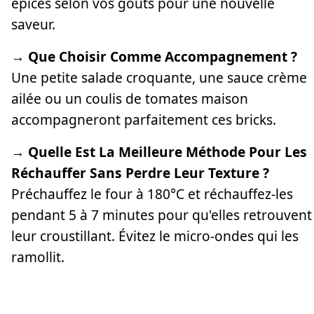
épices selon vos goûts pour une nouvelle
saveur.
→ Que Choisir Comme Accompagnement ?
Une petite salade croquante, une sauce crème
ailée ou un coulis de tomates maison
accompagneront parfaitement ces bricks.
→ Quelle Est La Meilleure Méthode Pour Les
Réchauffer Sans Perdre Leur Texture ?
Préchauffez le four à 180°C et réchauffez-les
pendant 5 à 7 minutes pour qu'elles retrouvent
leur croustillant. Évitez le micro-ondes qui les
ramollit.