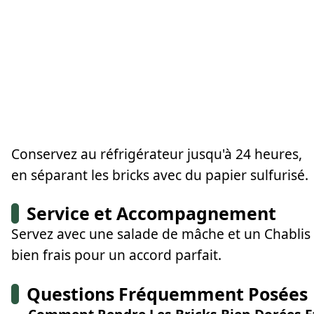
Conservez au réfrigérateur jusqu'à 24 heures,
en séparant les bricks avec du papier sulfurisé.
Service et Accompagnement
Servez avec une salade de mâche et un Chablis
bien frais pour un accord parfait.
Questions Fréquemment Posées