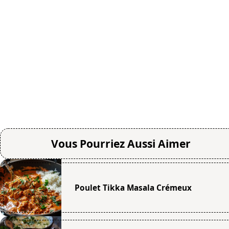
Vous Pourriez Aussi Aimer
Poulet Tikka Masala Crémeux