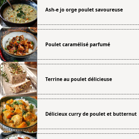
Ash-e jo orge poulet savoureuse
Poulet caramélisé parfumé
Terrine au poulet délicieuse
Délicieux curry de poulet et butternut