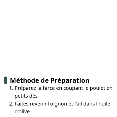
Méthode de Préparation
Préparez la farce en coupant le poulet en
petits dés
Faites revenir l'oignon et l'ail dans l'huile
d'olive