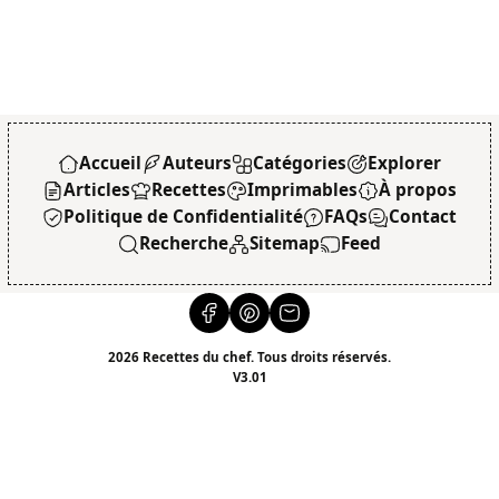
Accueil
Auteurs
Catégories
Explorer
Articles
Recettes
Imprimables
À propos
Politique de Confidentialité
FAQs
Contact
Recherche
Sitemap
Feed
2026 Recettes du chef. Tous droits réservés.
V3.01