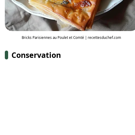
Bricks Parisiennes au Poulet et Comté | recettesduchef.com
Conservation