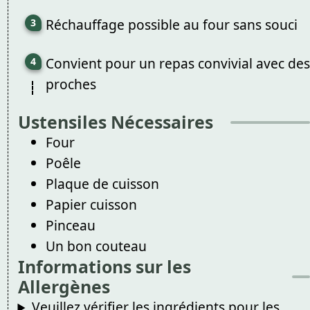
Réchauffage possible au four sans souci
Convient pour un repas convivial avec des
proches
Ustensiles Nécessaires
Four
Poêle
Plaque de cuisson
Papier cuisson
Pinceau
Un bon couteau
Informations sur les
Allergènes
Veuillez vérifier les ingrédients pour les