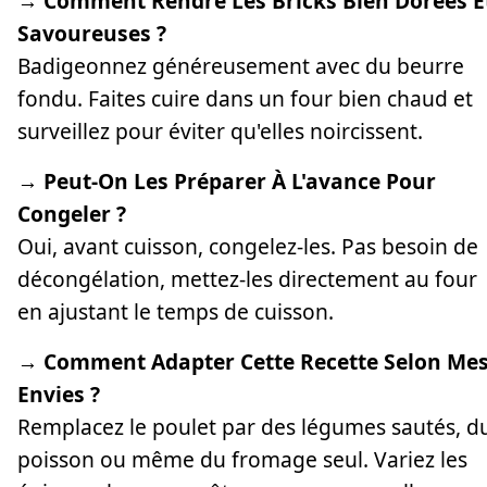
→ Comment Rendre Les Bricks Bien Dorées E
Savoureuses ?
Badigeonnez généreusement avec du beurre
fondu. Faites cuire dans un four bien chaud et
surveillez pour éviter qu'elles noircissent.
→ Peut-On Les Préparer À L'avance Pour
Congeler ?
Oui, avant cuisson, congelez-les. Pas besoin de
décongélation, mettez-les directement au four
en ajustant le temps de cuisson.
→ Comment Adapter Cette Recette Selon Me
Envies ?
Remplacez le poulet par des légumes sautés, d
poisson ou même du fromage seul. Variez les