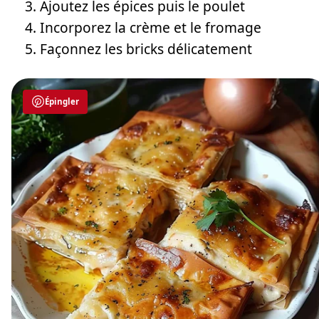
Ajoutez les épices puis le poulet
Incorporez la crème et le fromage
Façonnez les bricks délicatement
Épingler