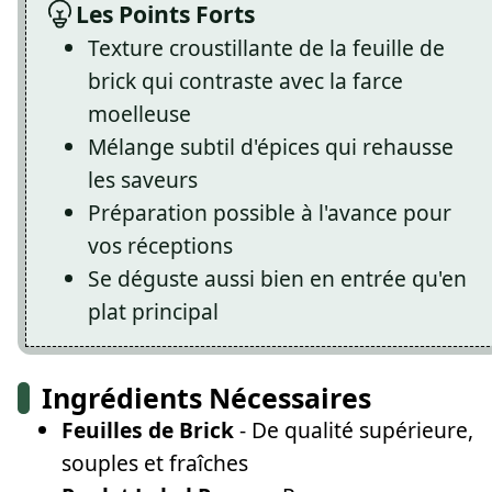
Les Points Forts
Texture croustillante de la feuille de
brick qui contraste avec la farce
moelleuse
Mélange subtil d'épices qui rehausse
les saveurs
Préparation possible à l'avance pour
vos réceptions
Se déguste aussi bien en entrée qu'en
plat principal
Ingrédients Nécessaires
Feuilles de Brick
- De qualité supérieure,
souples et fraîches