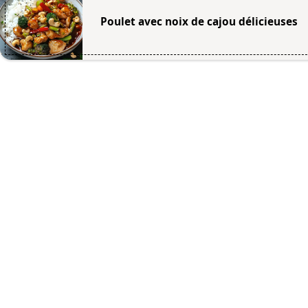
Poulet avec noix de cajou délicieuses