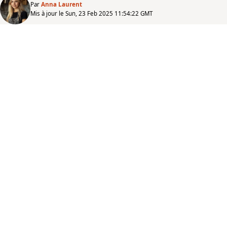
Par
Anna Laurent
Mis à jour le Sun, 23 Feb 2025 11:54:22 GMT