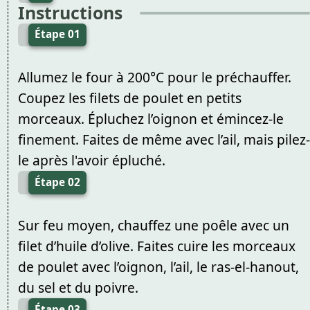
Instructions
Étape 01
Allumez le four à 200°C pour le préchauffer.
Coupez les filets de poulet en petits
morceaux. Épluchez l’oignon et émincez-le
finement. Faites de même avec l’ail, mais pilez-
le après l'avoir épluché.
Étape 02
Sur feu moyen, chauffez une poêle avec un
filet d’huile d’olive. Faites cuire les morceaux
de poulet avec l’oignon, l’ail, le ras-el-hanout,
du sel et du poivre.
Étape 03