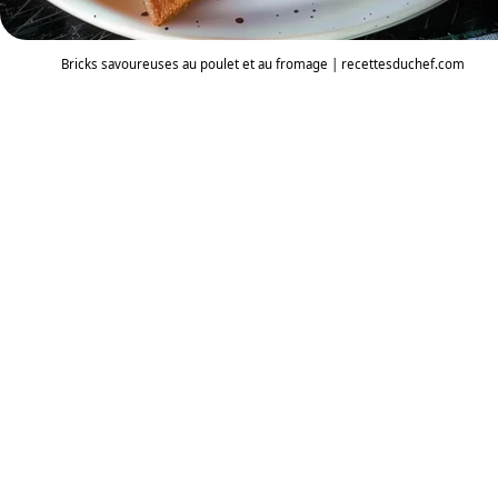
Bricks savoureuses au poulet et au fromage | recettesduchef.com