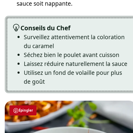
sauce soit nappante.
Conseils du Chef
Surveillez attentivement la coloration
du caramel
Séchez bien le poulet avant cuisson
Laissez réduire naturellement la sauce
Utilisez un fond de volaille pour plus
de goût
Épingler