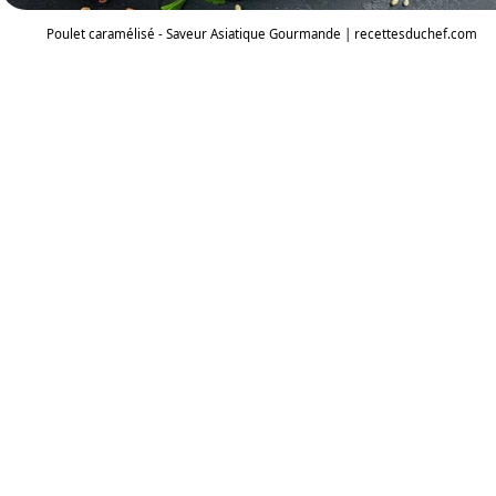
Poulet caramélisé - Saveur Asiatique Gourmande | recettesduchef.com