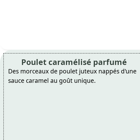
Poulet caramélisé parfumé
Des morceaux de poulet juteux nappés d'une
sauce caramel au goût unique.