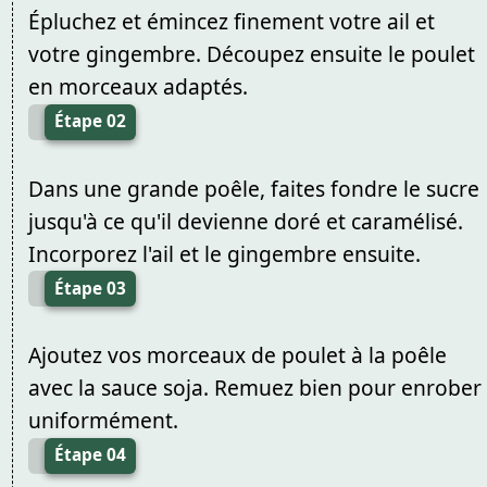
Épluchez et émincez finement votre ail et
votre gingembre. Découpez ensuite le poulet
en morceaux adaptés.
Étape 02
Dans une grande poêle, faites fondre le sucre
jusqu'à ce qu'il devienne doré et caramélisé.
Incorporez l'ail et le gingembre ensuite.
Étape 03
Ajoutez vos morceaux de poulet à la poêle
avec la sauce soja. Remuez bien pour enrober
uniformément.
Étape 04