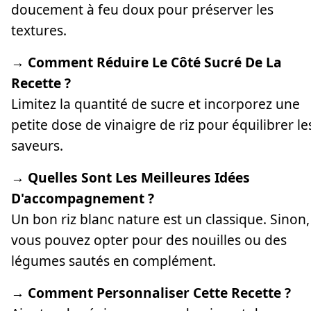
doucement à feu doux pour préserver les
textures.
→ Comment Réduire Le Côté Sucré De La
Recette ?
Limitez la quantité de sucre et incorporez une
petite dose de vinaigre de riz pour équilibrer le
saveurs.
→ Quelles Sont Les Meilleures Idées
D'accompagnement ?
Un bon riz blanc nature est un classique. Sinon,
vous pouvez opter pour des nouilles ou des
légumes sautés en complément.
→ Comment Personnaliser Cette Recette ?