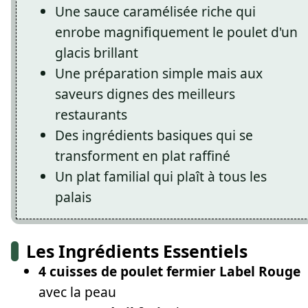
Une sauce caramélisée riche qui
enrobe magnifiquement le poulet d'un
glacis brillant
Une préparation simple mais aux
saveurs dignes des meilleurs
restaurants
Des ingrédients basiques qui se
transforment en plat raffiné
Un plat familial qui plaît à tous les
palais
Les Ingrédients Essentiels
4 cuisses de poulet fermier Label Rouge
avec la peau