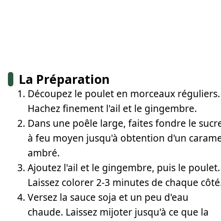
La Préparation
Découpez le poulet en morceaux réguliers.
Hachez finement l'ail et le gingembre.
Dans une poêle large, faites fondre le sucr
à feu moyen jusqu'à obtention d'un carame
ambré.
Ajoutez l'ail et le gingembre, puis le poulet.
Laissez colorer 2-3 minutes de chaque côté
Versez la sauce soja et un peu d'eau
chaude. Laissez mijoter jusqu'à ce que la