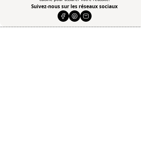
Suivez-nous sur les réseaux sociaux