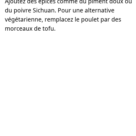
Ajoutez des épices comme du piment doux ou
du poivre Sichuan. Pour une alternative
végétarienne, remplacez le poulet par des
morceaux de tofu.