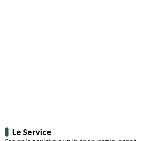
Le Service