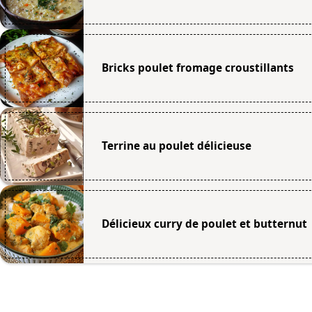
Bricks poulet fromage croustillants
Terrine au poulet délicieuse
Délicieux curry de poulet et butternut