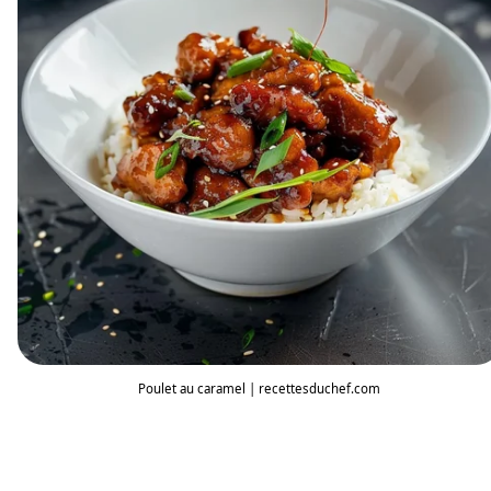
Poulet au caramel | recettesduchef.com