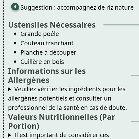
Suggestion : accompagnez de riz nature
Ustensiles Nécessaires
Grande poêle
Couteau tranchant
Planche à découper
Cuillère en bois
Informations sur les
Allergènes
Veuillez vérifier les ingrédients pour les
allergènes potentiels et consulter un
professionnel de la santé en cas de doute.
Valeurs Nutritionnelles (Par
Portion)
Il est important de considérer ces