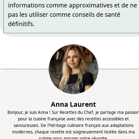
informations comme approximatives et de ne
pas les utiliser comme conseils de santé
définitifs.
Anna Laurent
Bonjour, je suis Anna ! Sur Recettes du Chef, je partage ma passio
pour la cuisine française avec des recettes accessibles et
savoureuses. De l'héritage culinaire français aux adaptations
modernes, chaque recette est soigneusement testée dans ma
cuisine pour assurer votre réussite.