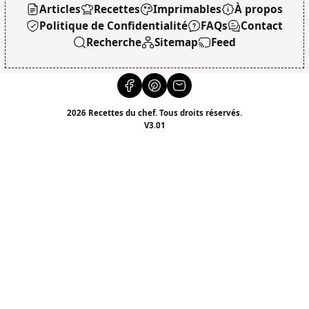
Articles
Recettes
Imprimables
À propos
Politique de Confidentialité
FAQs
Contact
Recherche
Sitemap
Feed
2026 Recettes du chef. Tous droits réservés.
V3.01