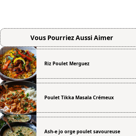
Vous Pourriez Aussi Aimer
Riz Poulet Merguez
Poulet Tikka Masala Crémeux
Ash-e jo orge poulet savoureuse