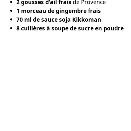
2 gousses d'ail frais
de Provence
1 morceau de gingembre frais
70 ml de sauce soja Kikkoman
8 cuillères à soupe de sucre en poudre