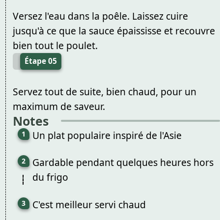
Versez l'eau dans la poêle. Laissez cuire
jusqu'à ce que la sauce épaississe et recouvre
bien tout le poulet.
Étape 05
Servez tout de suite, bien chaud, pour un
maximum de saveur.
Notes
Un plat populaire inspiré de l'Asie
Gardable pendant quelques heures hors
du frigo
C'est meilleur servi chaud