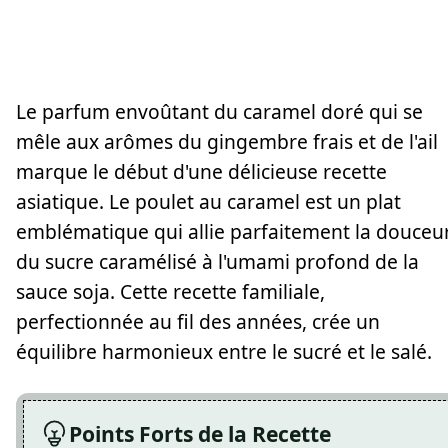
Le parfum envoûtant du caramel doré qui se
mêle aux arômes du gingembre frais et de l'ail
marque le début d'une délicieuse recette
asiatique. Le poulet au caramel est un plat
emblématique qui allie parfaitement la douceu
du sucre caramélisé à l'umami profond de la
sauce soja. Cette recette familiale,
perfectionnée au fil des années, crée un
équilibre harmonieux entre le sucré et le salé.
Points Forts de la Recette