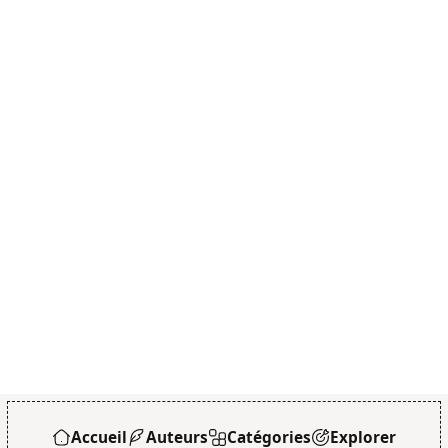
Accueil
Auteurs
Catégories
Explorer