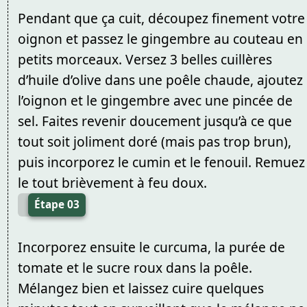
Pendant que ça cuit, découpez finement votre
oignon et passez le gingembre au couteau en
petits morceaux. Versez 3 belles cuillères
d’huile d’olive dans une poêle chaude, ajoutez
l’oignon et le gingembre avec une pincée de
sel. Faites revenir doucement jusqu’à ce que
tout soit joliment doré (mais pas trop brun),
puis incorporez le cumin et le fenouil. Remuez
le tout brièvement à feu doux.
Étape 03
Incorporez ensuite le curcuma, la purée de
tomate et le sucre roux dans la poêle.
Mélangez bien et laissez cuire quelques