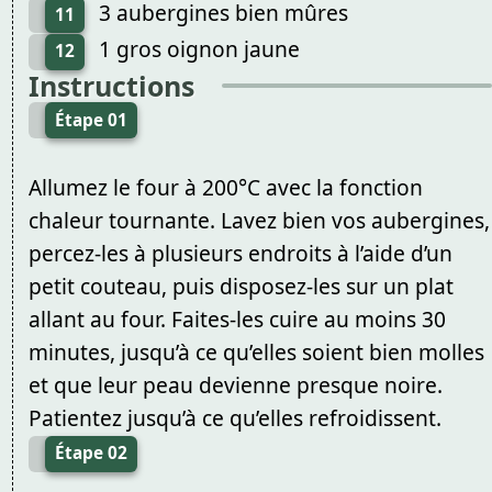
3 aubergines bien mûres
11
1 gros oignon jaune
12
Instructions
Étape 01
Allumez le four à 200°C avec la fonction
chaleur tournante. Lavez bien vos aubergines,
percez-les à plusieurs endroits à l’aide d’un
petit couteau, puis disposez-les sur un plat
allant au four. Faites-les cuire au moins 30
minutes, jusqu’à ce qu’elles soient bien molles
et que leur peau devienne presque noire.
Patientez jusqu’à ce qu’elles refroidissent.
Étape 02