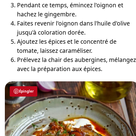
Pendant ce temps, émincez l'oignon et
hachez le gingembre.
Faites revenir l'oignon dans l'huile d'olive
jusqu'à coloration dorée.
Ajoutez les épices et le concentré de
tomate, laissez caraméliser.
Prélevez la chair des aubergines, mélangez
avec la préparation aux épices.
Épingler