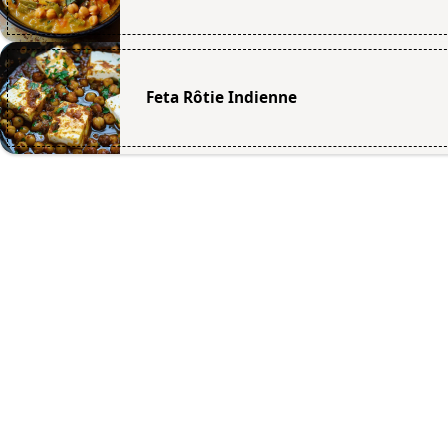
Feta Rôtie Indienne