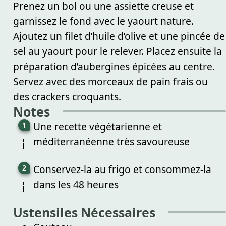
Prenez un bol ou une assiette creuse et
garnissez le fond avec le yaourt nature.
Ajoutez un filet d’huile d’olive et une pincée de
sel au yaourt pour le relever. Placez ensuite la
préparation d’aubergines épicées au centre.
Servez avec des morceaux de pain frais ou
des crackers croquants.
Notes
Une recette végétarienne et
méditerranéenne très savoureuse
Conservez-la au frigo et consommez-la
dans les 48 heures
Ustensiles Nécessaires