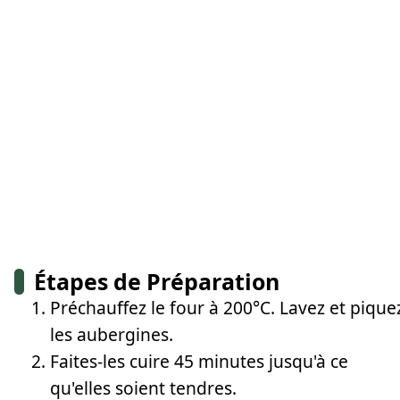
Étapes de Préparation
Préchauffez le four à 200°C. Lavez et pique
les aubergines.
Faites-les cuire 45 minutes jusqu'à ce
qu'elles soient tendres.