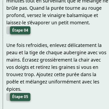
minutes tout en surveillant que le mélange ne
brûle pas. Quand la purée tourne au rouge
profond, versez le vinaigre balsamique et
laissez-le s’évaporer un petit moment.
Étape 04
Une fois refroidies, enlevez délicatement la
peau et la tige de chaque aubergine avec vos
mains. Écrasez grossièrement la chair avec
vos doigts et retirez les graines si vous en
trouvez trop. Ajoutez cette purée dans la
poêle et mélangez uniformément avec les
épices.
Étape 05