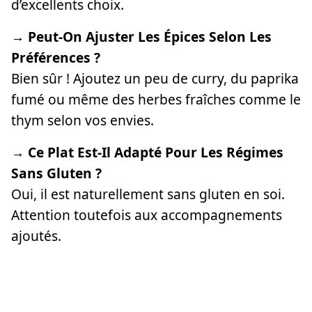
d’excellents choix.
→ Peut-On Ajuster Les Épices Selon Les
Préférences ?
Bien sûr ! Ajoutez un peu de curry, du paprika
fumé ou même des herbes fraîches comme le
thym selon vos envies.
→ Ce Plat Est-Il Adapté Pour Les Régimes
Sans Gluten ?
Oui, il est naturellement sans gluten en soi.
Attention toutefois aux accompagnements
ajoutés.