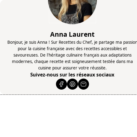
Anna Laurent
Bonjour, je suis Anna ! Sur Recettes du Chef, je partage ma passio
pour la cuisine française avec des recettes accessibles et
savoureuses. De l'héritage culinaire français aux adaptations
modernes, chaque recette est soigneusement testée dans ma
cuisine pour assurer votre réussite.
Suivez-nous sur les réseaux sociaux