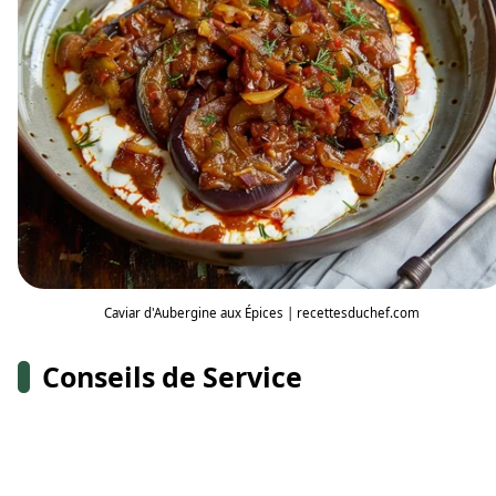
Caviar d'Aubergine aux Épices | recettesduchef.com
Conseils de Service