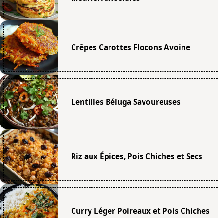
Crêpes Carottes Flocons Avoine
Lentilles Béluga Savoureuses
Riz aux Épices, Pois Chiches et Secs
Curry Léger Poireaux et Pois Chiches