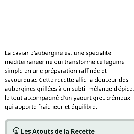
La caviar d'aubergine est une spécialité
méditerranéenne qui transforme ce légume
simple en une préparation raffinée et
savoureuse. Cette recette allie la douceur des
aubergines grillées à un subtil mélange d'épices
le tout accompagné d'un yaourt grec crémeux
qui apporte fraîcheur et équilibre.
Les Atouts de la Recette