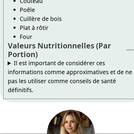
Couteau
Poêle
Cuillère de bois
Plat à rôtir
Four
Valeurs Nutritionnelles (Par
Portion)
Il est important de considérer ces
informations comme approximatives et de ne
pas les utiliser comme conseils de santé
définitifs.