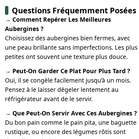
Questions Fréquemment Posées
→ Comment Repérer Les Meilleures
Aubergines ?
Choisissez des aubergines bien fermes, avec
une peau brillante sans imperfections. Les plus
petites ont souvent une texture plus douce.
→ Peut-On Garder Ce Plat Pour Plus Tard ?
Oui, il se congèle facilement jusqu’à un mois.
Pensez à le laisser dégeler lentement au
réfrigérateur avant de le servir.
→ Que Peut-On Servir Avec Ces Aubergines ?
Du bon pain comme le pain pita, une baguette
rustique, ou encore des légumes rôtis sont