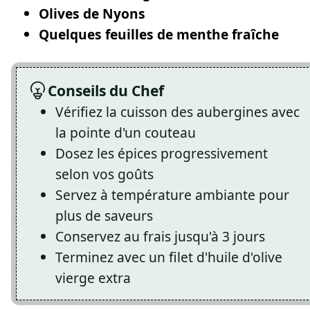
Olives de Nyons
Quelques feuilles de menthe fraîche
Conseils du Chef
Vérifiez la cuisson des aubergines avec
la pointe d'un couteau
Dosez les épices progressivement
selon vos goûts
Servez à température ambiante pour
plus de saveurs
Conservez au frais jusqu'à 3 jours
Terminez avec un filet d'huile d'olive
vierge extra