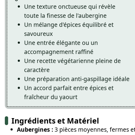
Une texture onctueuse qui révèle
toute la finesse de l'aubergine
Un mélange d'épices équilibré et
savoureux
Une entrée élégante ou un
accompagnement raffiné
Une recette végétarienne pleine de
caractère
Une préparation anti-gaspillage idéale
Un accord parfait entre épices et
fraîcheur du yaourt
Ingrédients et Matériel
Aubergines :
3 pièces moyennes, fermes e