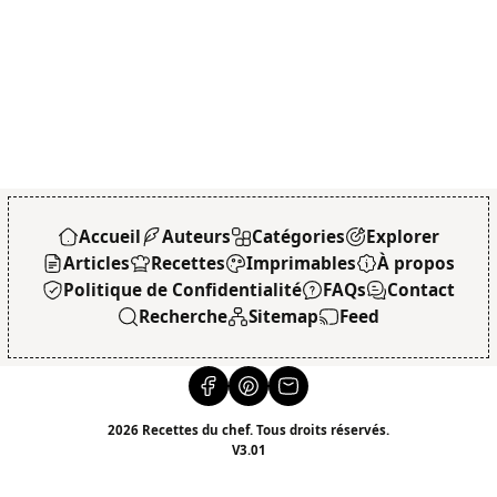
Accueil
Auteurs
Catégories
Explorer
Articles
Recettes
Imprimables
À propos
Politique de Confidentialité
FAQs
Contact
Recherche
Sitemap
Feed
2026 Recettes du chef. Tous droits réservés.
V3.01