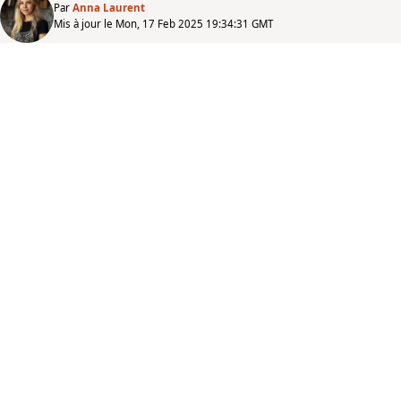
Par
Anna Laurent
Mis à jour le Mon, 17 Feb 2025 19:34:31 GMT