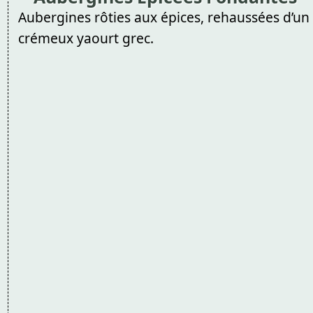
Aubergines rôties aux épices, rehaussées d’un
crémeux yaourt grec.