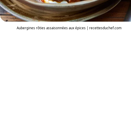
Aubergines rôties assaisonnées aux épices | recettesduchef.com