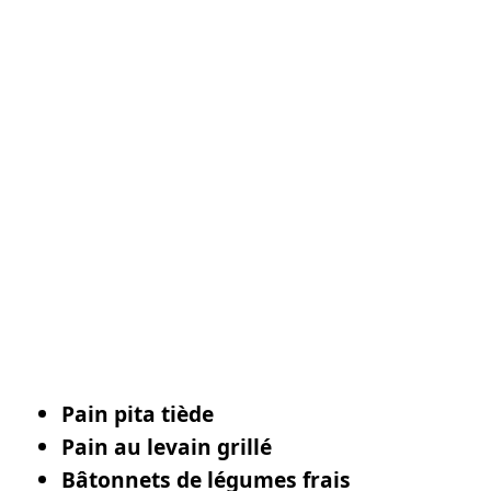
Pain pita tiède
Pain au levain grillé
Bâtonnets de légumes frais