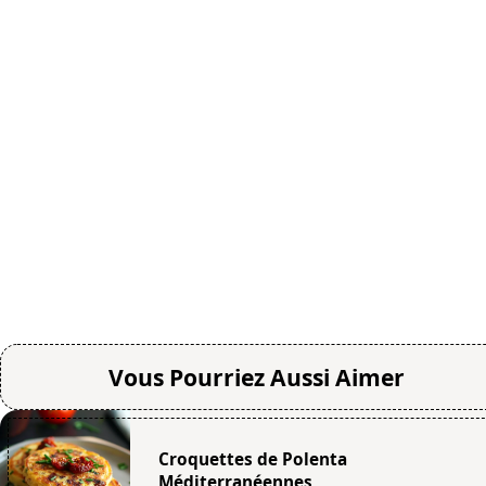
Vous Pourriez Aussi Aimer
Croquettes de Polenta
Méditerranéennes