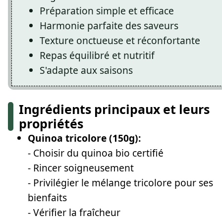
Préparation simple et efficace
Harmonie parfaite des saveurs
Texture onctueuse et réconfortante
Repas équilibré et nutritif
S'adapte aux saisons
Ingrédients principaux et leurs
propriétés
Quinoa tricolore (150g):
- Choisir du quinoa bio certifié
- Rincer soigneusement
- Privilégier le mélange tricolore pour ses
bienfaits
- Vérifier la fraîcheur