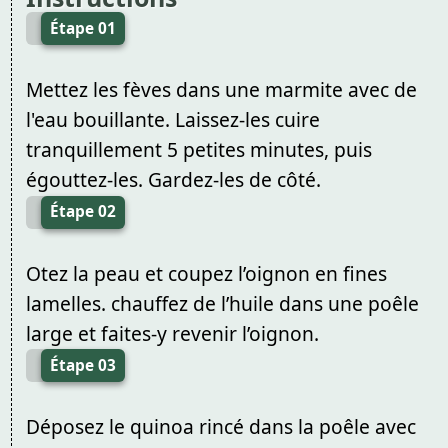
Étape 01
Mettez les fèves dans une marmite avec de
l'eau bouillante. Laissez-les cuire
tranquillement 5 petites minutes, puis
égouttez-les. Gardez-les de côté.
Étape 02
Otez la peau et coupez l’oignon en fines
lamelles. chauffez de l’huile dans une poêle
large et faites-y revenir l’oignon.
Étape 03
Déposez le quinoa rincé dans la poêle avec