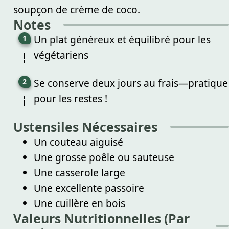
soupçon de crème de coco.
Notes
Un plat généreux et équilibré pour les
végétariens
Se conserve deux jours au frais—pratique
pour les restes !
Ustensiles Nécessaires
Un couteau aiguisé
Une grosse poêle ou sauteuse
Une casserole large
Une excellente passoire
Une cuillère en bois
Valeurs Nutritionnelles (Par