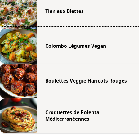
Tian aux Blettes
Colombo Légumes Vegan
Boulettes Veggie Haricots Rouges
Croquettes de Polenta
Méditerranéennes