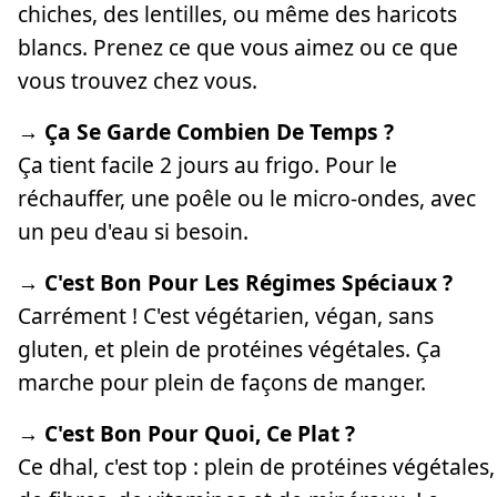
chiches, des lentilles, ou même des haricots
blancs. Prenez ce que vous aimez ou ce que
vous trouvez chez vous.
→ Ça Se Garde Combien De Temps ?
Ça tient facile 2 jours au frigo. Pour le
réchauffer, une poêle ou le micro-ondes, avec
un peu d'eau si besoin.
→ C'est Bon Pour Les Régimes Spéciaux ?
Carrément ! C'est végétarien, végan, sans
gluten, et plein de protéines végétales. Ça
marche pour plein de façons de manger.
→ C'est Bon Pour Quoi, Ce Plat ?
Ce dhal, c'est top : plein de protéines végétales,