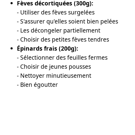
Fèves décortiquées (300g):
- Utiliser des fèves surgelées
- S'assurer qu'elles soient bien pelées
- Les décongeler partiellement
- Choisir des petites fèves tendres
Épinards frais (200g):
- Sélectionner des feuilles fermes
- Choisir de jeunes pousses
- Nettoyer minutieusement
- Bien égoutter