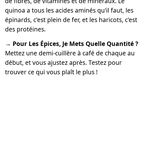
de fibres, de vitamines et de minéraux. Le
quinoa a tous les acides aminés qu'il faut, les
épinards, c'est plein de fer, et les haricots, c'est
des protéines.
→ Pour Les Épices, Je Mets Quelle Quantité ?
Mettez une demi-cuillère à café de chaque au
début, et vous ajustez après. Testez pour
trouver ce qui vous plaît le plus !