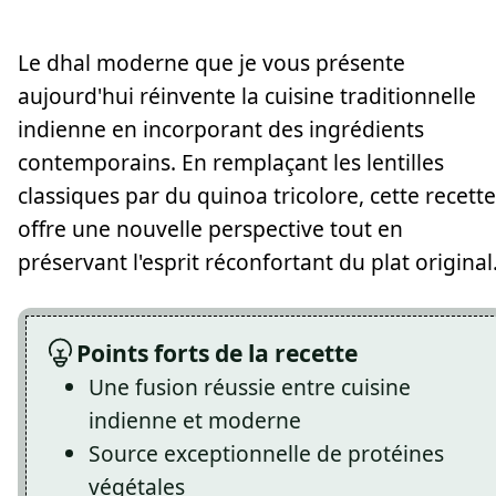
Le dhal moderne que je vous présente
aujourd'hui réinvente la cuisine traditionnelle
indienne en incorporant des ingrédients
contemporains. En remplaçant les lentilles
classiques par du quinoa tricolore, cette recette
offre une nouvelle perspective tout en
préservant l'esprit réconfortant du plat original
Points forts de la recette
Une fusion réussie entre cuisine
indienne et moderne
Source exceptionnelle de protéines
végétales