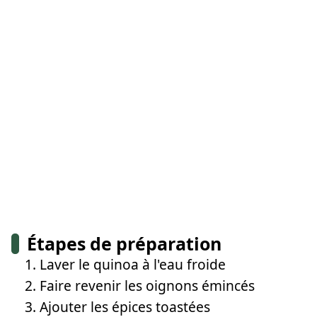
Étapes de préparation
Laver le quinoa à l'eau froide
Faire revenir les oignons émincés
Ajouter les épices toastées