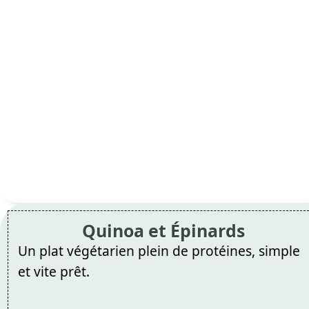
Quinoa et Épinards
Un plat végétarien plein de protéines, simple
et vite prêt.