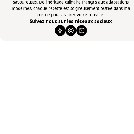
savoureuses. De l'héritage culinaire français aux adaptations
modernes, chaque recette est soigneusement testée dans ma
cuisine pour assurer votre réussite.
Suivez-nous sur les réseaux sociaux