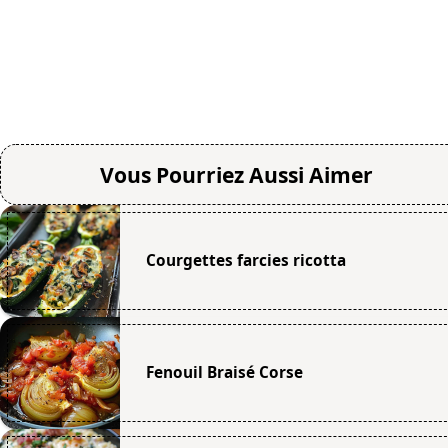
Vous Pourriez Aussi Aimer
Courgettes farcies ricotta
Fenouil Braisé Corse