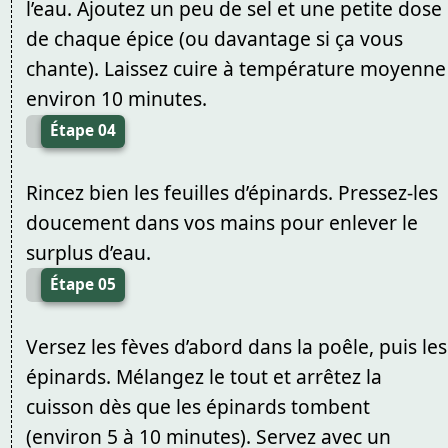
l’eau. Ajoutez un peu de sel et une petite dose
de chaque épice (ou davantage si ça vous
chante). Laissez cuire à température moyenne
environ 10 minutes.
Étape 04
Rincez bien les feuilles d’épinards. Pressez-les
doucement dans vos mains pour enlever le
surplus d’eau.
Étape 05
Versez les fèves d’abord dans la poêle, puis les
épinards. Mélangez le tout et arrêtez la
cuisson dès que les épinards tombent
(environ 5 à 10 minutes). Servez avec un