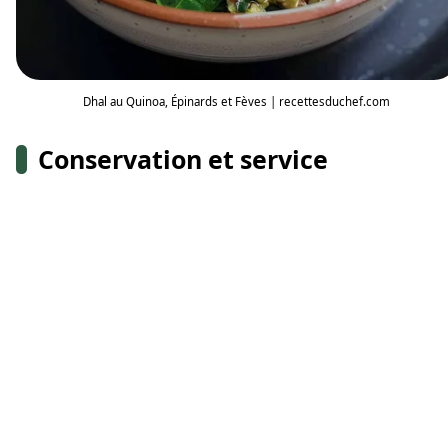
Dhal au Quinoa, Épinards et Fèves | recettesduchef.com
Conservation et service