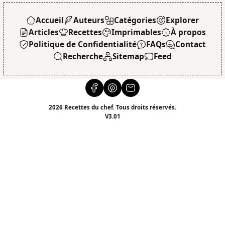
Accueil
Auteurs
Catégories
Explorer
Articles
Recettes
Imprimables
À propos
Politique de Confidentialité
FAQs
Contact
Recherche
Sitemap
Feed
2026 Recettes du chef. Tous droits réservés.
V3.01