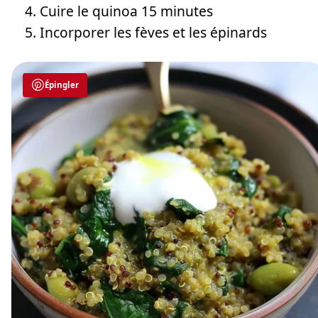
Cuire le quinoa 15 minutes
Incorporer les fèves et les épinards
Épingler