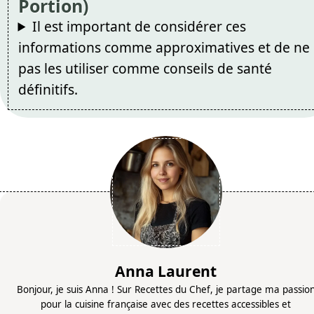
Portion)
Il est important de considérer ces
informations comme approximatives et de ne
pas les utiliser comme conseils de santé
définitifs.
Anna Laurent
Bonjour, je suis Anna ! Sur Recettes du Chef, je partage ma passio
pour la cuisine française avec des recettes accessibles et