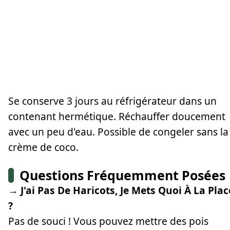
Se conserve 3 jours au réfrigérateur dans un
contenant hermétique. Réchauffer doucement
avec un peu d'eau. Possible de congeler sans la
crème de coco.
Questions Fréquemment Posées
→ J'ai Pas De Haricots, Je Mets Quoi À La Plac
?
Pas de souci ! Vous pouvez mettre des pois