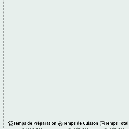
Temps de Préparation
Temps de Cuisson
Temps Total