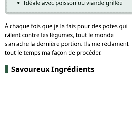
Idéale avec poisson ou viande grillée
À chaque fois que je la fais pour des potes qui
râlent contre les légumes, tout le monde
s'arrache la dernière portion. Ils me réclament
tout le temps ma façon de procéder.
Savoureux Ingrédients