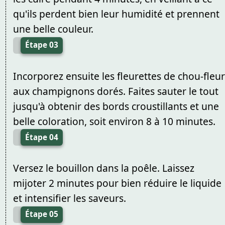
qu'ils perdent bien leur humidité et prennent
une belle couleur.
Étape 03
Incorporez ensuite les fleurettes de chou-fleur
aux champignons dorés. Faites sauter le tout
jusqu'à obtenir des bords croustillants et une
belle coloration, soit environ 8 à 10 minutes.
Étape 04
Versez le bouillon dans la poêle. Laissez
mijoter 2 minutes pour bien réduire le liquide
et intensifier les saveurs.
Étape 05