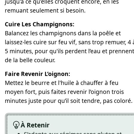
jusqu'à ce qu'elles croquent encore, en les
remuant seulement si besoin.
Cuire Les Champignons:
Balancez les champignons dans la poêle et
laissez-les cuire sur feu vif, sans trop remuer, 4 
5 minutes, pour qu'ils perdent l’eau et prennen
de la belle couleur.
Faire Revenir L’oignon:
Mettez le beurre et l'huile à chauffer à feu
moyen fort, puis faites revenir l’oignon trois
minutes juste pour qu’il soit tendre, pas coloré.
À Retenir