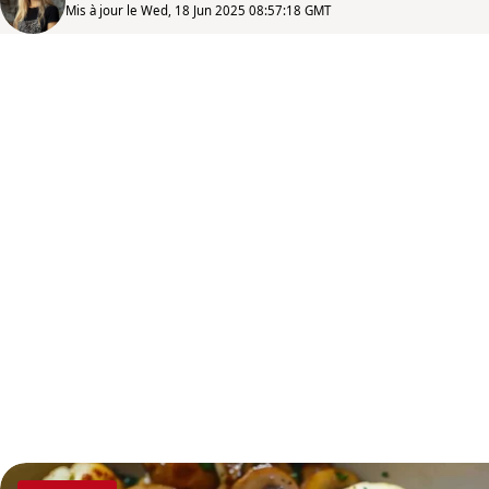
Mis à jour le Wed, 18 Jun 2025 08:57:18 GMT