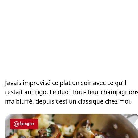
J’avais improvisé ce plat un soir avec ce qu’il
restait au frigo. Le duo chou-fleur champignon
m’a bluffé, depuis c’est un classique chez moi.
Épingler