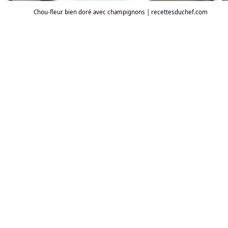
Chou-fleur bien doré avec champignons | recettesduchef.com