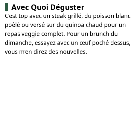
Avec Quoi Déguster
C’est top avec un steak grillé, du poisson blanc
poêlé ou versé sur du quinoa chaud pour un
repas veggie complet. Pour un brunch du
dimanche, essayez avec un œuf poché dessus,
vous m’en direz des nouvelles.