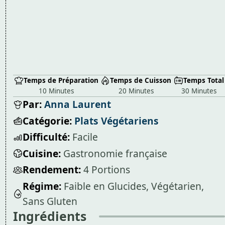
Temps de Préparation
Temps de Cuisson
Temps Total
10 Minutes
20 Minutes
30 Minutes
Par:
Anna Laurent
Catégorie:
Plats Végétariens
Difficulté:
Facile
Cuisine:
Gastronomie française
Rendement:
4 Portions
Régime:
Faible en Glucides, Végétarien,
Sans Gluten
Ingrédients