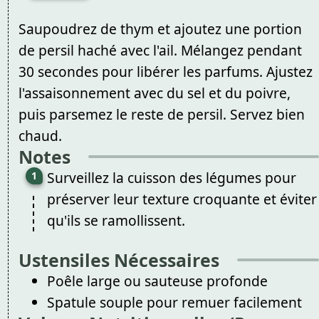
Saupoudrez de thym et ajoutez une portion
de persil haché avec l'ail. Mélangez pendant
30 secondes pour libérer les parfums. Ajustez
l'assaisonnement avec du sel et du poivre,
puis parsemez le reste de persil. Servez bien
chaud.
Notes
Surveillez la cuisson des légumes pour
préserver leur texture croquante et éviter
qu'ils se ramollissent.
Ustensiles Nécessaires
Poêle large ou sauteuse profonde
Spatule souple pour remuer facilement