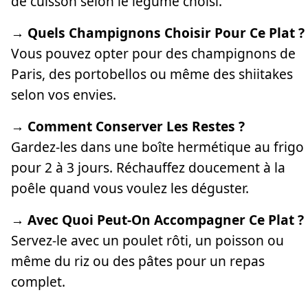
de cuisson selon le légume choisi.
→ Quels Champignons Choisir Pour Ce Plat ?
Vous pouvez opter pour des champignons de
Paris, des portobellos ou même des shiitakes
selon vos envies.
→ Comment Conserver Les Restes ?
Gardez-les dans une boîte hermétique au frigo
pour 2 à 3 jours. Réchauffez doucement à la
poêle quand vous voulez les déguster.
→ Avec Quoi Peut-On Accompagner Ce Plat ?
Servez-le avec un poulet rôti, un poisson ou
même du riz ou des pâtes pour un repas
complet.