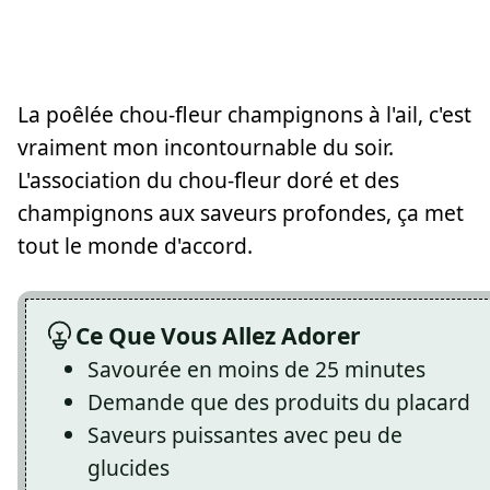
La poêlée chou-fleur champignons à l'ail, c'est
vraiment mon incontournable du soir.
L'association du chou-fleur doré et des
champignons aux saveurs profondes, ça met
tout le monde d'accord.
Ce Que Vous Allez Adorer
Savourée en moins de 25 minutes
Demande que des produits du placard
Saveurs puissantes avec peu de
glucides