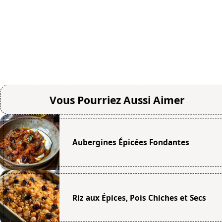
Vous Pourriez Aussi Aimer
Aubergines Épicées Fondantes
Riz aux Épices, Pois Chiches et Secs