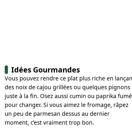
Idées Gourmandes
Vous pouvez rendre ce plat plus riche en lançan
des noix de cajou grillées ou quelques pignons
juste à la fin. Osez aussi cumin ou paprika fumé
pour changer. Si vous aimez le fromage, râpez
un peu de parmesan dessus au dernier
moment, c’est vraiment trop bon.