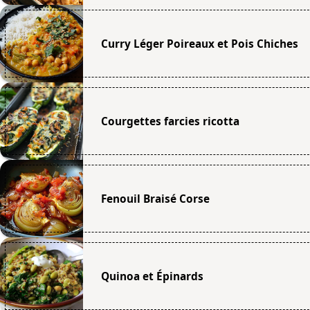
Curry Léger Poireaux et Pois Chiches
Courgettes farcies ricotta
Fenouil Braisé Corse
Quinoa et Épinards