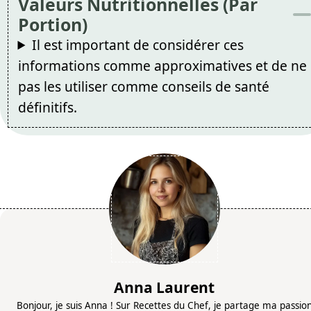
Valeurs Nutritionnelles (Par
Portion)
Il est important de considérer ces
informations comme approximatives et de ne
pas les utiliser comme conseils de santé
définitifs.
Anna Laurent
Bonjour, je suis Anna ! Sur Recettes du Chef, je partage ma passio