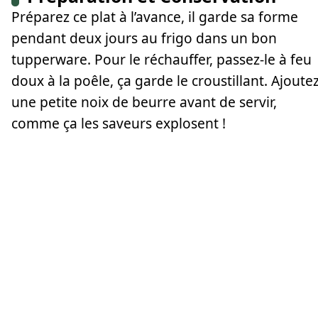
Préparez ce plat à l’avance, il garde sa forme
pendant deux jours au frigo dans un bon
tupperware. Pour le réchauffer, passez-le à feu
doux à la poêle, ça garde le croustillant. Ajoute
une petite noix de beurre avant de servir,
comme ça les saveurs explosent !