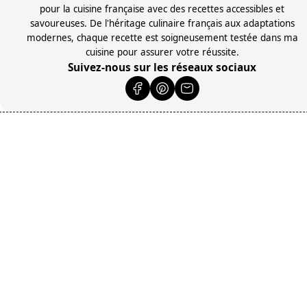
pour la cuisine française avec des recettes accessibles et
savoureuses. De l'héritage culinaire français aux adaptations
modernes, chaque recette est soigneusement testée dans ma
cuisine pour assurer votre réussite.
Suivez-nous sur les réseaux sociaux