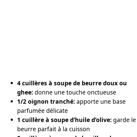
4 cuillères à soupe de beurre doux ou
ghee:
donne une touche onctueuse
1/2 oignon tranché:
apporte une base
parfumée délicate
1 cuillère à soupe d’huile d’olive:
garde le
beurre parfait à la cuisson