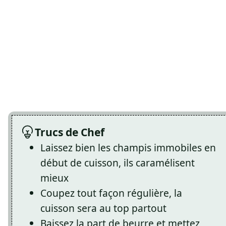
Trucs de Chef
Laissez bien les champis immobiles en
début de cuisson, ils caramélisent
mieux
Coupez tout façon régulière, la
cuisson sera au top partout
Baissez la part de beurre et mettez