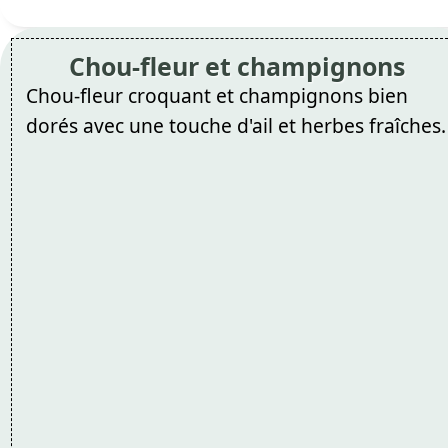
Chou-fleur et champignons
Chou-fleur croquant et champignons bien
dorés avec une touche d'ail et herbes fraîches.