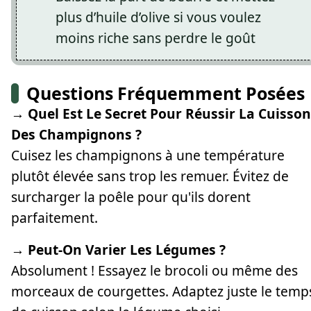
plus d’huile d’olive si vous voulez
moins riche sans perdre le goût
Questions Fréquemment Posées
→ Quel Est Le Secret Pour Réussir La Cuisson
Des Champignons ?
Cuisez les champignons à une température
plutôt élevée sans trop les remuer. Évitez de
surcharger la poêle pour qu'ils dorent
parfaitement.
→ Peut-On Varier Les Légumes ?
Absolument ! Essayez le brocoli ou même des
morceaux de courgettes. Adaptez juste le temp