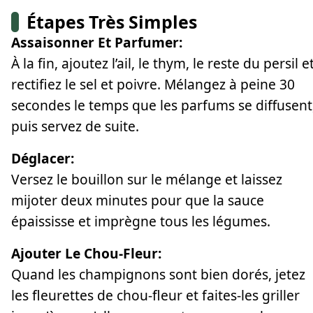
Étapes Très Simples
Assaisonner Et Parfumer:
À la fin, ajoutez l’ail, le thym, le reste du persil e
rectifiez le sel et poivre. Mélangez à peine 30
secondes le temps que les parfums se diffusent
puis servez de suite.
Déglacer:
Versez le bouillon sur le mélange et laissez
mijoter deux minutes pour que la sauce
épaississe et imprègne tous les légumes.
Ajouter Le Chou-Fleur:
Quand les champignons sont bien dorés, jetez
les fleurettes de chou-fleur et faites-les griller